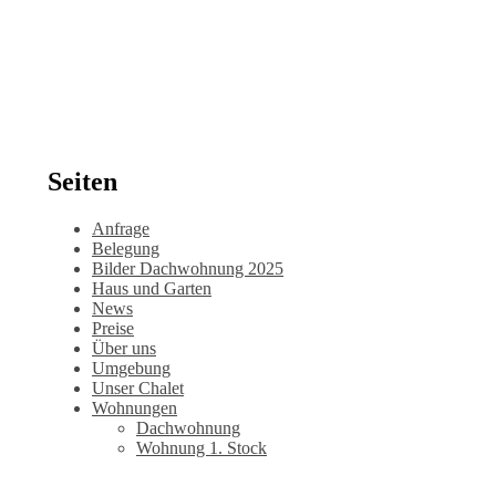
Seiten
Anfrage
Belegung
Bilder Dachwohnung 2025
Haus und Garten
News
Preise
Über uns
Umgebung
Unser Chalet
Wohnungen
Dachwohnung
Wohnung 1. Stock