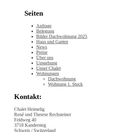
Seiten
Anfrage
Belegung
Bilder Dachwohnung 2025
Haus und Garten
News
Preise
Über uns
Umgebung
Unser Chalet
Wohnungen
Dachwohnung
Wohnung 1. Stock
Kontakt:
Chalet Heimelig
René und Therese Rechsteiner
Feldweg 40
3718 Kandersteg
Schweiz / Switzerland