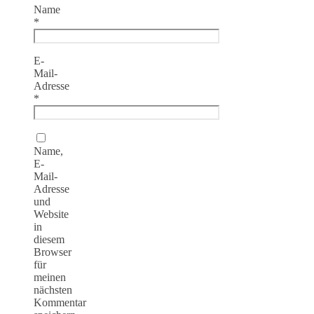
Name
*
E-
Mail-
Adresse
*
Name,
E-
Mail-
Adresse
und
Website
in
diesem
Browser
für
meinen
nächsten
Kommentar